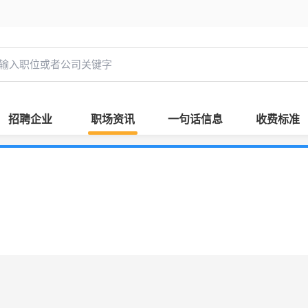
招聘企业
职场资讯
一句话信息
收费标准