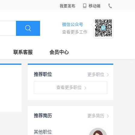
我要发布
移动端
微信公众号
查看更多工作
联系客服
会员中心
推荐职位
更多职位
查看更多职位
推荐简历
更多简历
其他职位