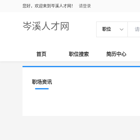
您好，欢迎来到岑溪人才网！
请登录
岑溪人才网
职位
首页
职位搜索
简历中心
职场资讯