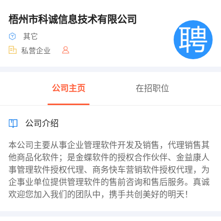
梧州市科诚信息技术有限公司
其它
私营企业
公司主页
在招职位
公司介绍
本公司主要从事企业管理软件开发及销售，代理销售其
他商品化软件；是金蝶软件的授权合作伙伴、金益康人
事管理软件授权代理、商务快车营销软件授权代理，为
企事业单位提供管理软件的售前咨询和售后服务。真诚
欢迎您加入我们的团队中，携手共创美好的明天！