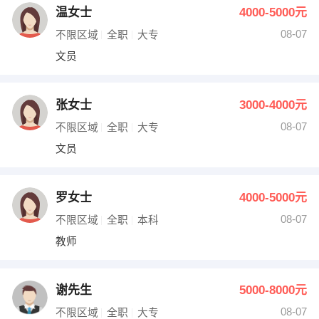
温女士
4000-5000元
08-07
不限区域
全职
大专
文员
张女士
3000-4000元
08-07
不限区域
全职
大专
文员
罗女士
4000-5000元
08-07
不限区域
全职
本科
教师
谢先生
5000-8000元
08-07
不限区域
全职
大专