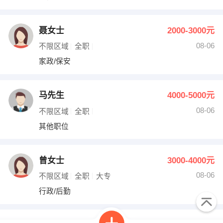
聂女士
2000-3000元
08-06
不限区域
全职
家政/保安
马先生
4000-5000元
08-06
不限区域
全职
其他职位
曾女士
3000-4000元
08-06
不限区域
全职
大专
行政/后勤