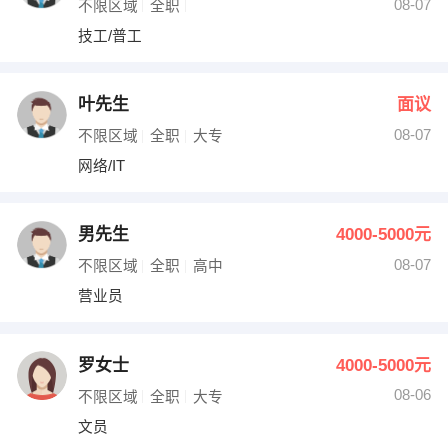
08-07
不限区域
全职
技工/普工
叶先生
面议
08-07
不限区域
全职
大专
网络/IT
男先生
4000-5000元
08-07
不限区域
全职
高中
营业员
罗女士
4000-5000元
08-06
不限区域
全职
大专
文员