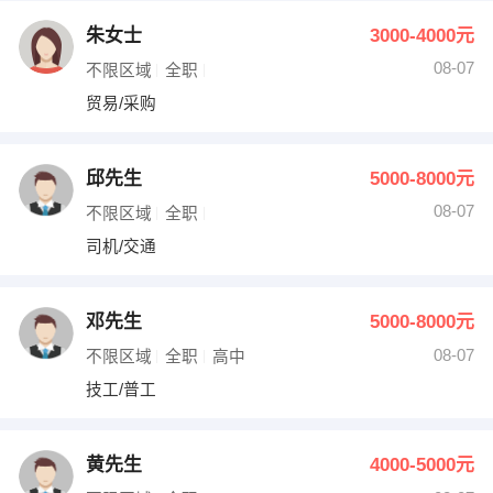
朱女士
3000-4000元
08-07
不限区域
全职
贸易/采购
邱先生
5000-8000元
08-07
不限区域
全职
司机/交通
邓先生
5000-8000元
08-07
不限区域
全职
高中
技工/普工
黄先生
4000-5000元