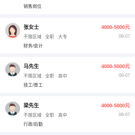
销售岗位
张女士
4000-5000元
08-07
不限区域
全职
大专
财务/会计
马先生
4000-5000元
08-07
不限区域
全职
高中
技工/普工
梁先生
4000-5000元
08-07
不限区域
全职
高中
行政/后勤