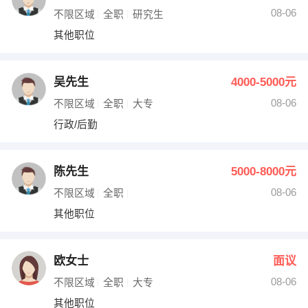
08-06
不限区域
全职
研究生
其他职位
吴先生
4000-5000元
08-06
不限区域
全职
大专
行政/后勤
陈先生
5000-8000元
08-06
不限区域
全职
其他职位
欧女士
面议
08-06
不限区域
全职
大专
其他职位