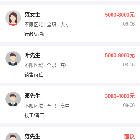
范女士
5000-8000元
08-06
不限区域
全职
大专
行政/后勤
叶先生
5000-8000元
08-06
不限区域
全职
高中
销售岗位
邓先生
3000-4000元
08-06
不限区域
全职
高中
技工/普工
范先生
面议