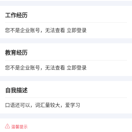
工作经历
您不是企业账号，无法查看
立即登录
教育经历
您不是企业账号，无法查看
立即登录
自我描述
口语还可以，词汇量较大，爱学习
温馨提示