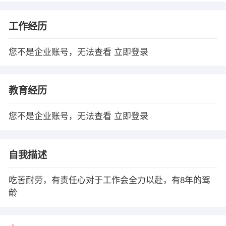
工作经历
您不是企业账号，无法查看
立即登录
教育经历
您不是企业账号，无法查看
立即登录
自我描述
吃苦耐劳，有责任心对于工作会全力以赴，有8年的驾
龄