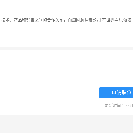
技术、产品和销售之间的合作关系，而圆圈意味着公司 在世界声乐领域
申请职位
更新时间： 08-