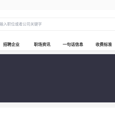
招聘企业
职场资讯
一句话信息
收费标准
行