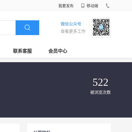
我要发布
移动端
微信公众号
查看更多工作
联系客服
会员中心
522
被浏览次数