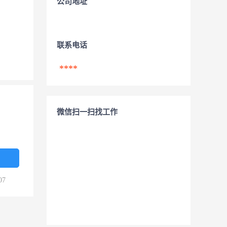
公司地址
联系电话
****
微信扫一扫找工作
07