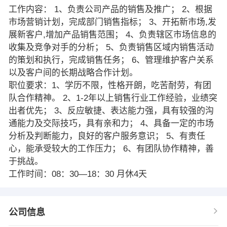
工作内容： 1、负责公司产品的销售及推广； 2、根据
市场营销计划，完成部门销售指标； 3、开拓新市场,发
展新客户,增加产品销售范围； 4、负责辖区市场信息的
收集及竞争对手的分析； 5、负责销售区域内销售活动
的策划和执行，完成销售任务； 6、管理维护客户关系
以及客户间的长期战略合作计划。
职位要求：1、学历不限，性格开朗，吃苦耐劳，有团
队合作精神。 2、1-2年以上销售行业工作经验，业绩突
出者优先； 3、反应敏捷、表达能力强，具有较强的沟
通能力及交际技巧，具有亲和力； 4、具备一定的市场
分析及判断能力，良好的客户服务意识； 5、有责任
心，能承受较大的工作压力； 6、有团队协作精神，善
于挑战。
工作时间：08：30—18：30 月休4天
公司信息