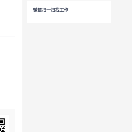
微信扫一扫找工作