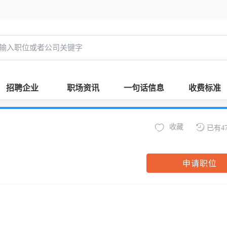
招聘企业
职场资讯
一句话信息
收费标准
收藏
已有4
申请职位