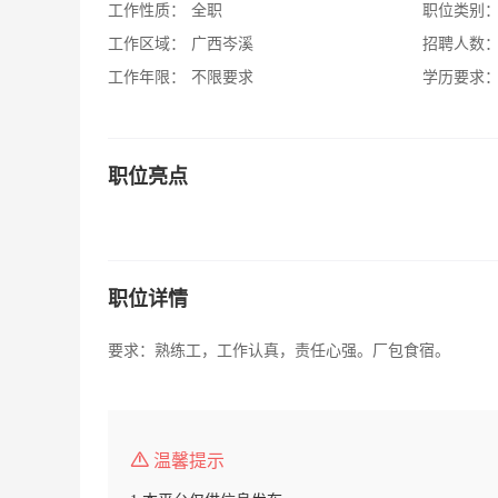
工作性质：
全职
职位类别
工作区域：
广西岑溪
招聘人数
工作年限：
不限要求
学历要求
职位亮点
职位详情
要求：熟练工，工作认真，责任心强。厂包食宿。
温馨提示