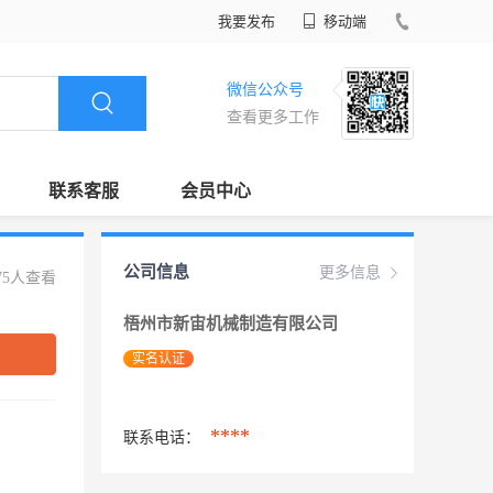
我要发布
移动端
微信公众号
查看更多工作
联系客服
会员中心
公司信息
更多信息
75人查看
梧州市新宙机械制造有限公司
实名认证
****
联系电话：